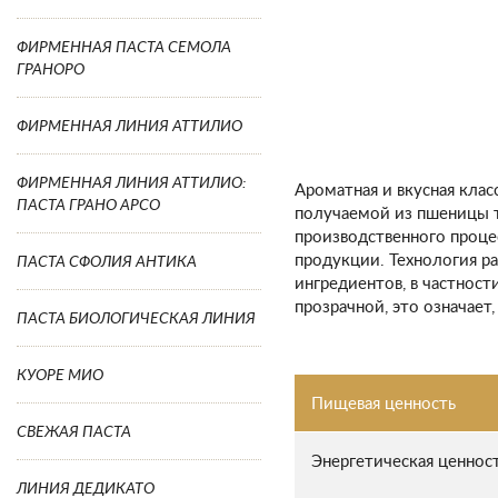
ФИРМЕННАЯ ПАСТА СЕМОЛА
ГРАНОРО
ФИРМЕННАЯ ЛИНИЯ АТТИЛИО
ФИРМЕННАЯ ЛИНИЯ АТТИЛИО:
Ароматная и вкусная клас
ПАСТА ГРАНО АРСО
получаемой из пшеницы т
производственного проце
продукции. Технология р
ПАСТА СФОЛИЯ АНТИКА
ингредиентов, в частност
прозрачной, это означает
ПАСТА БИОЛОГИЧЕСКАЯ ЛИНИЯ
КУОРЕ МИО
Пищевая ценность
СВЕЖАЯ ПАСТА
Энергетическая ценнос
ЛИНИЯ ДЕДИКАТО