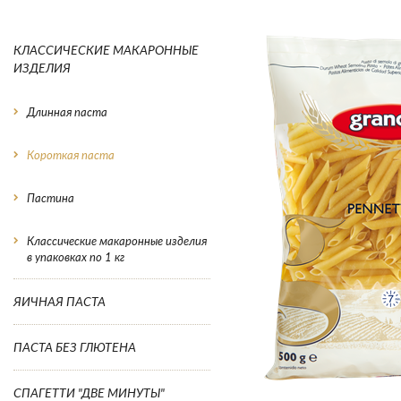
КЛАССИЧЕСКИЕ МАКАРОННЫЕ
ИЗДЕЛИЯ
Длинная паста
Короткая паста
Пастина
Классические макаронные изделия
в упаковках по 1 кг
ЯИЧНАЯ ПАСТА
ПАСТА БЕЗ ГЛЮТЕНА
СПАГЕТТИ "ДВЕ МИНУТЫ"