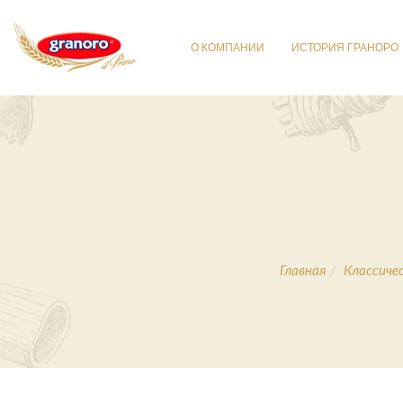
О КОМПАНИИ
ИСТОРИЯ ГРАНОРО
Главная
Классиче