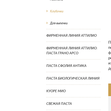
Клубочки
Для выпечки
ФИРМЕННАЯ ЛИНИЯ АТТИЛИО
П
п
ФИРМЕННАЯ ЛИНИЯ АТТИЛИО:
ф
ПАСТА ГРАНО АРСО
р
и
ПАСТА СФОЛИЯ АНТИКА
д
ПАСТА БИОЛОГИЧЕСКАЯ ЛИНИЯ
КУОРЕ МИО
СВЕЖАЯ ПАСТА