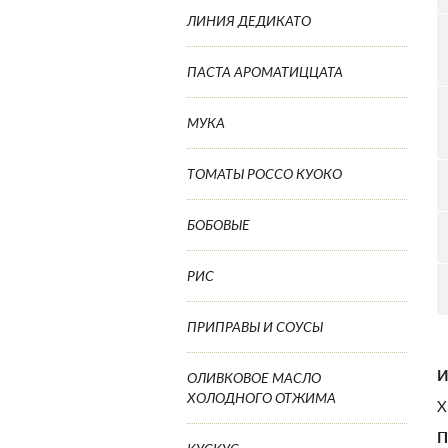
ЛИНИЯ ДЕДИКАТО
ПАСТА АРОМАТИЦЦАТА
МУКА
ТОМАТЫ РОССО КУОКО
БОБОВЫЕ
РИС
ПРИПРАВЫ И СОУСЫ
И
ОЛИВКОВОЕ МАСЛО
ХОЛОДНОГО ОТЖИМА
Х
П