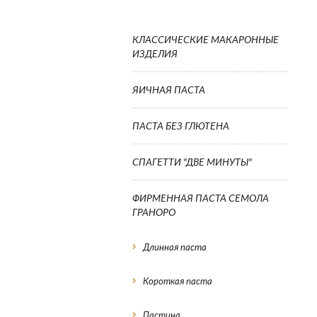
КЛАССИЧЕСКИЕ МАКАРОННЫЕ
ИЗДЕЛИЯ
ЯИЧНАЯ ПАСТА
ПАСТА БЕЗ ГЛЮТЕНА
СПАГЕТТИ "ДВЕ МИНУТЫ"
ФИРМЕННАЯ ПАСТА СЕМОЛА
ГРАНОРО
Длинная паста
Короткая паста
Пастина