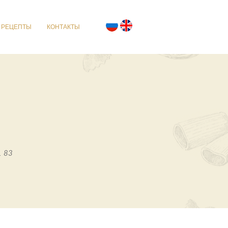
РЕЦЕПТЫ
КОНТАКТЫ
n. 83