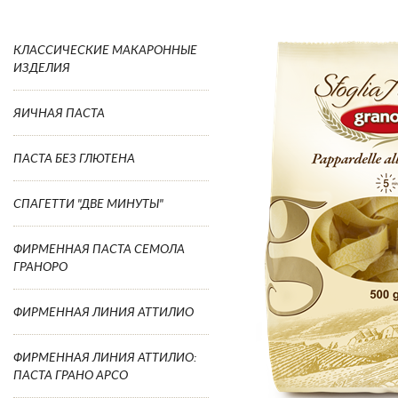
КЛАССИЧЕСКИЕ МАКАРОННЫЕ
ИЗДЕЛИЯ
ЯИЧНАЯ ПАСТА
ПАСТА БЕЗ ГЛЮТЕНА
СПАГЕТТИ "ДВЕ МИНУТЫ"
ФИРМЕННАЯ ПАСТА СЕМОЛА
ГРАНОРО
ФИРМЕННАЯ ЛИНИЯ АТТИЛИО
ФИРМЕННАЯ ЛИНИЯ АТТИЛИО:
ПАСТА ГРАНО АРСО