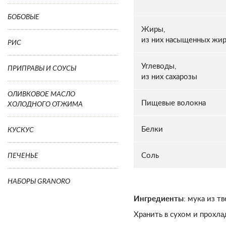
БОБОВЫЕ
Жиры,
из них насыщенных жи
РИС
Углеводы,
ПРИПРАВЫ И СОУСЫ
из них сахарозы
ОЛИВКОВОЕ МАСЛО
Пищевые волокна
ХОЛОДНОГО ОТЖИМА
Белки
КУСКУС
Соль
ПЕЧЕНЬЕ
НАБОРЫ GRANORO
Ингредиенты
: мука из т
Хранить в сухом и прохла